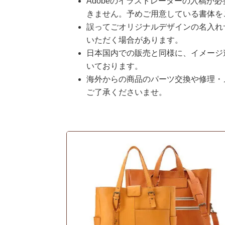
Adobeのイラストレーターの入稿が
きません。予めご用意している書体を
誤ってごオリジナルデザインの名入れ
いただく場合があります。
日本国内での販売と同様に、イメージ
いております。
海外からの商品のパーツ交換や修理・
ご了承くださいませ。