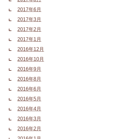
2017年6月
2017年3月
2017年2月
2017年1月
2016年12月
2016年10月
2016年9月
2016年8月
2016年6月
2016年5月
2016年4月
2016年3月
2016年2月
2016年1月