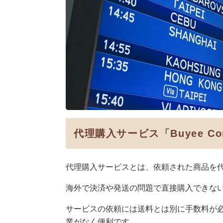
代理購入サービス「Buyee Co
代理購入サービスとは、依頼された商品を
海外で決済や発送の問題で直接購入できな
サービスの依頼には送料とは別に手数料が
業がなく便利です。