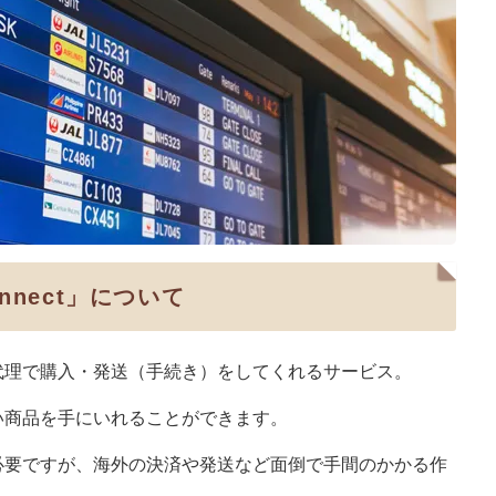
nnect」について
代理で購入・発送（手続き）をしてくれるサービス。
い商品を手にいれることができます。
必要ですが、海外の決済や発送など面倒で手間のかかる作