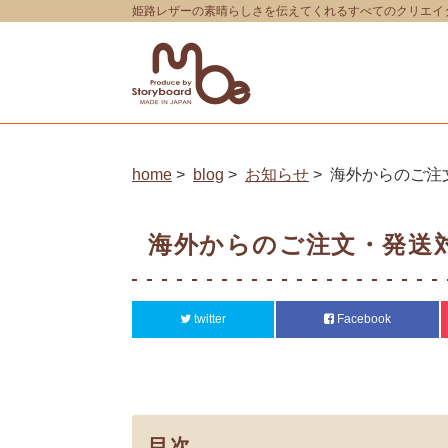
姫路レザーの素晴らしさを伝えてくれるすべてのクリエイター
home
blog
お知らせ
海外からのご注
海外からのご注文・発送
twitter
Facebook
目次