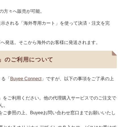
域の方々へ販売が可能。
表示される「海外専用カート」を使って決済・注文を完
内の倉庫へ発送。そこから海外のお客様に発送されます。
ct」のご利用について
きる「
Buyee Connect
」ですが、以下の事項をご了承の上
nect」をご利用ください。他の代理購入サービスでのご注文で
ん。
をご参照の上、Buyeeお問い合わせ窓口までお願いいたし