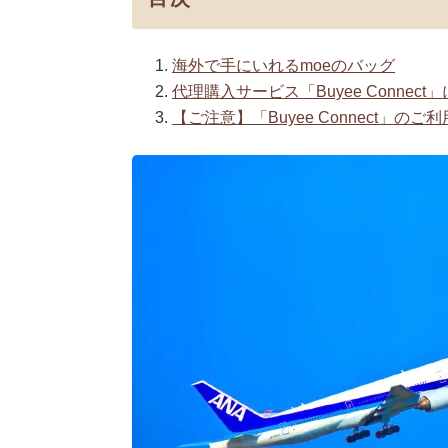
海外で手にいれるmoeのバッグ
代理購入サービス「Buyee Connect
【ご注意】「Buyee Connect」のご