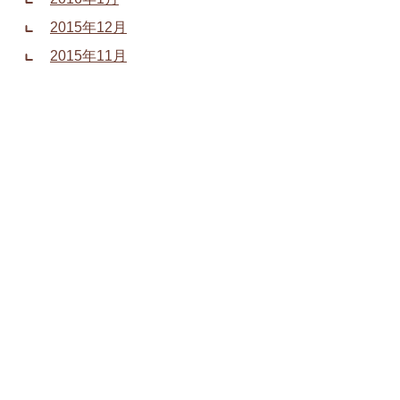
2015年12月
2015年11月