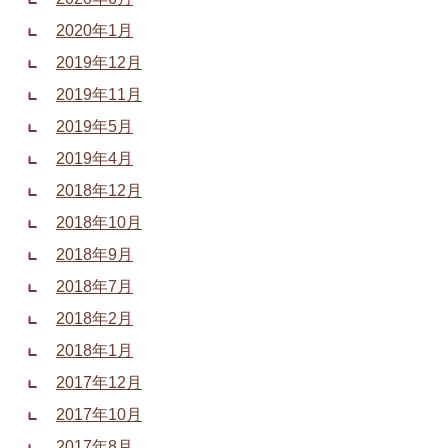
2020年1月
2019年12月
2019年11月
2019年5月
2019年4月
2018年12月
2018年10月
2018年9月
2018年7月
2018年2月
2018年1月
2017年12月
2017年10月
2017年8月