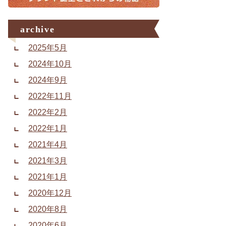
archive
2025年5月
2024年10月
2024年9月
2022年11月
2022年2月
2022年1月
2021年4月
2021年3月
2021年1月
2020年12月
2020年8月
2020年6月