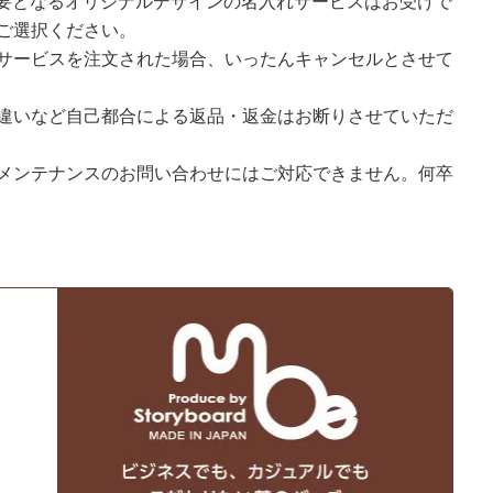
必要となるオリジナルデザインの名入れサービスはお受けで
ご選択ください。
サービスを注文された場合、いったんキャンセルとさせて
違いなど自己都合による返品・返金はお断りさせていただ
メンテナンスのお問い合わせにはご対応できません。何卒