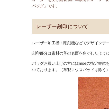
バッグ」です。
レーザー刻印について
レーザー加工機・彫刻機などでデザインデ
刻印部分は素材の革の表面を焦がしたよう
バッグお買い上げの方にはmoeの指定書体
いております。（革製マウスパッドは除く