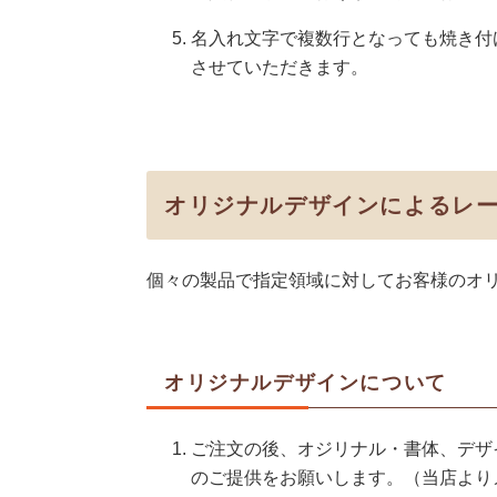
名入れ文字で複数行となっても焼き付
させていただきます。
オリジナルデザインによるレ
個々の製品で指定領域に対してお客様のオ
オリジナルデザインについて
ご注文の後、オジリナル・書体、デザ
のご提供をお願いします。（当店より