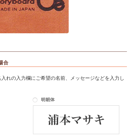
場合
名入れの入力欄にご希望の名前、メッセージなどを入力し