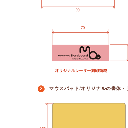
マウスパッド/オリジナルの書体・