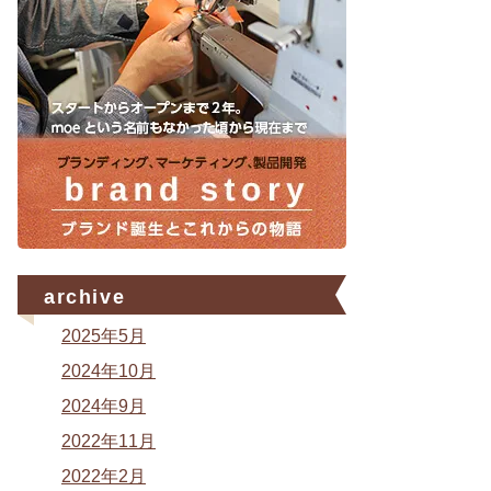
archive
2025年5月
2024年10月
2024年9月
2022年11月
2022年2月