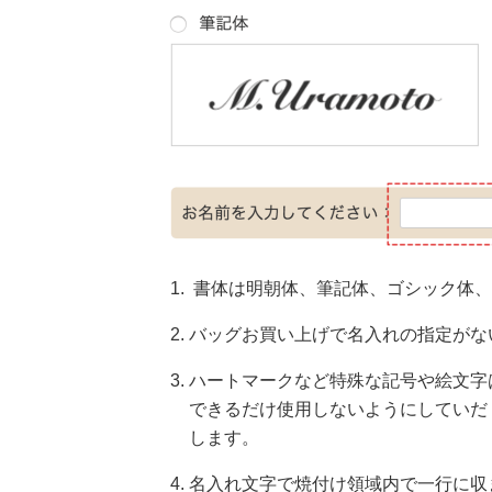
書体は明朝体、筆記体、ゴシック体、
バッグお買い上げで名入れの指定がな
ハートマークなど特殊な記号や絵文字
できるだけ使用しないようにしていだ
します。
名入れ文字で焼付け領域内で一行に収