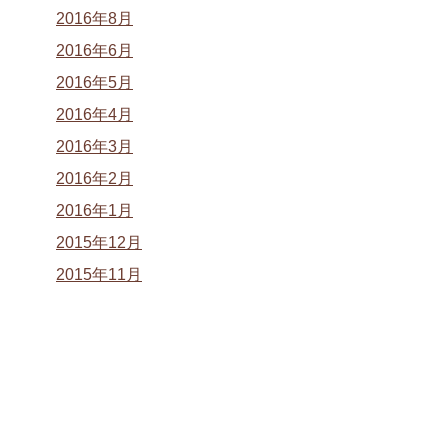
2016年8月
2016年6月
2016年5月
2016年4月
2016年3月
2016年2月
2016年1月
2015年12月
2015年11月