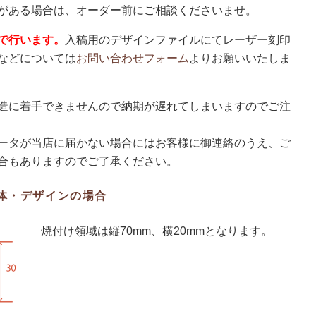
がある場合は、オーダー前にご相談くださいませ。
で行います。
入稿用のデザインファイルにてレーザー刻印
などについては
お問い合わせフォーム
よりお願いいたしま
造に着手できませんので納期が遅れてしまいますのでご注
ータが当店に届かない場合にはお客様に御連絡のうえ、ご
合もありますのでご了承ください。
体・デザインの場合
焼付け領域は縦70mm、横20mmとなります。