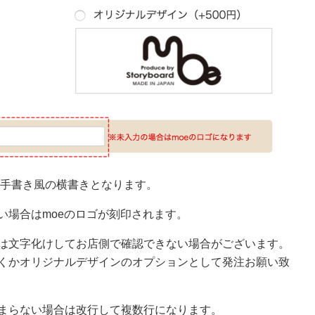
手書き風
の横書きとなります。
い場合はmoeのロゴが刻印されます。
は文字化けしてお店側で確認できない場合がございます。
くかオリジナルデザインのオプションとして発注お願い致
まらない場合は改行して複数行になります。