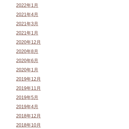
2022年1月
2021年4月
2021年3月
2021年1月
2020年12月
2020年8月
2020年6月
2020年1月
2019年12月
2019年11月
2019年5月
2019年4月
2018年12月
2018年10月