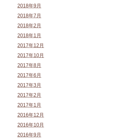
2018年9月
2018年7月
2018年2月
2018年1月
2017年12月
2017年10月
2017年8月
2017年6月
2017年3月
2017年2月
2017年1月
2016年12月
2016年10月
2016年9月