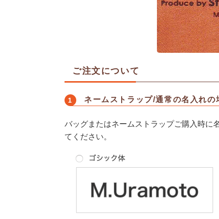
ご注文について
ネームストラップ/通常の名入れの
バッグまたはネームストラップご購入時に
てください。