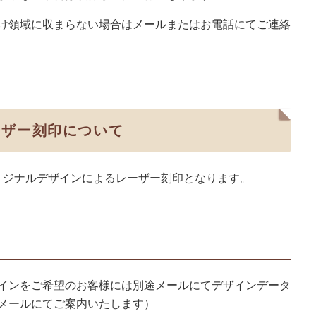
け領域に収まらない場合はメールまたはお電話にてご連絡
ーザー刻印について
リジナルデザインによるレーザー刻印となります。
インをご希望のお客様には別途メールにてデザインデータ
メールにてご案内いたします）