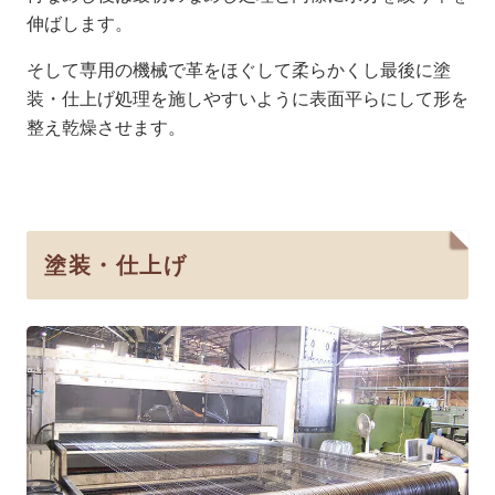
伸ばします。
そして専用の機械で革をほぐして柔らかくし最後に塗
装・仕上げ処理を施しやすいように表面平らにして形を
整え乾燥させます。
塗装・仕上げ