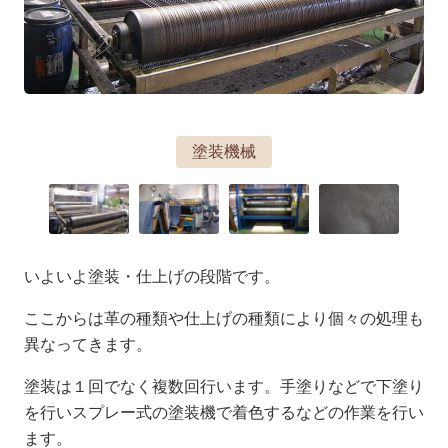
塗装機械
いよいよ塗装・仕上げの段階です。
ここからは革の種類や仕上げの種類により個々の処理も
異なってきます。
塗装は１回でなく複数回行います。手塗りなどで下塗り
を行いスプレー式の塗装機で着色するなどの作業を行い
ます。