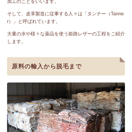
加工のことをいいます。
そして、皮革製造に従事する人々は「タンナー（Tanne
r）」と呼ばれています。
大量の水や様々な薬品を使う姫路レザーの工程をご紹介
します。
原料の輸入から脱毛まで