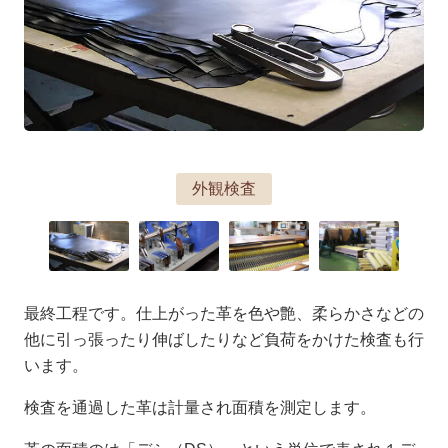
外観検査
最終工程です。仕上がった革を色や艶、柔らかさなどの
他に引っ張ったり伸ばしたりなど負荷をかけた検査も行
います。
検査を通過した革は計量され面積を測定します。