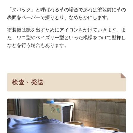
「ヌバック」と呼ばれる革の場合であれば塗装前に革の
表面をペーパーで擦りとり、なめらかにします。
塗装後は艶を出すためにアイロンをかけていきます。ま
た、ワニ型やペイズリー型といった模様をつけて型押し
などを行う場合もあります。
検査・発送