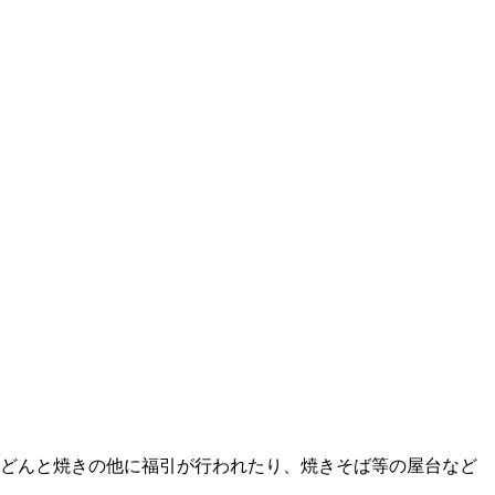
 どんと焼きの他に福引が行われたり、焼きそば等の屋台など