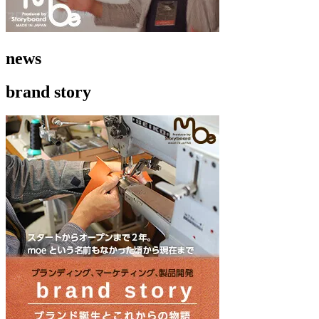
news
brand story