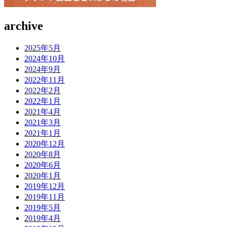
archive
2025年5月
2024年10月
2024年9月
2022年11月
2022年2月
2022年1月
2021年4月
2021年3月
2021年1月
2020年12月
2020年8月
2020年6月
2020年1月
2019年12月
2019年11月
2019年5月
2019年4月