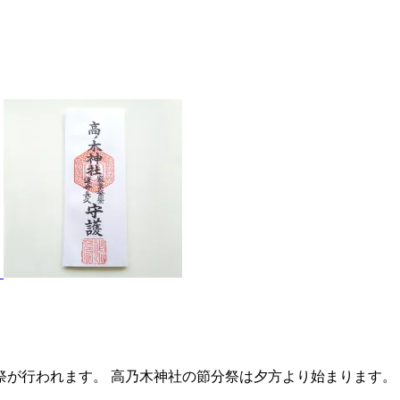
が行われます。 高乃木神社の節分祭は夕方より始まります。