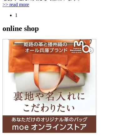
>> read more
1
online shop