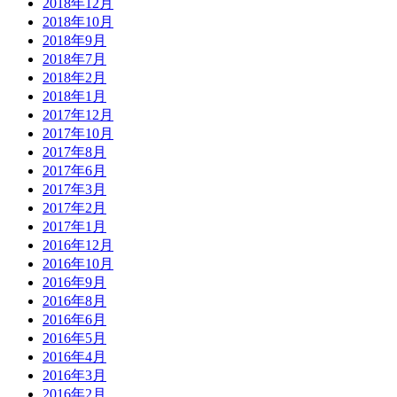
2018年12月
2018年10月
2018年9月
2018年7月
2018年2月
2018年1月
2017年12月
2017年10月
2017年8月
2017年6月
2017年3月
2017年2月
2017年1月
2016年12月
2016年10月
2016年9月
2016年8月
2016年6月
2016年5月
2016年4月
2016年3月
2016年2月