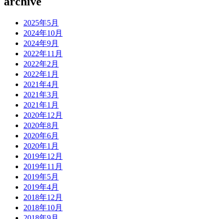
archive
2025年5月
2024年10月
2024年9月
2022年11月
2022年2月
2022年1月
2021年4月
2021年3月
2021年1月
2020年12月
2020年8月
2020年6月
2020年1月
2019年12月
2019年11月
2019年5月
2019年4月
2018年12月
2018年10月
2018年9月