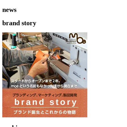
news
brand story