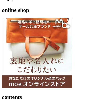
1
online shop
contents