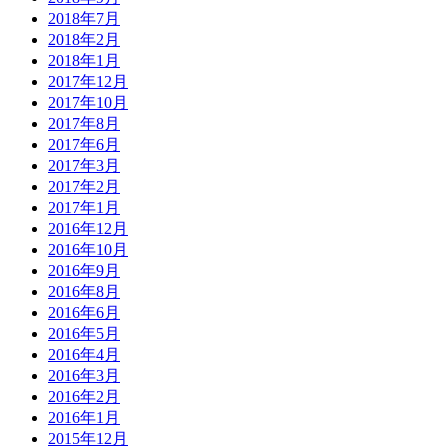
2018年7月
2018年2月
2018年1月
2017年12月
2017年10月
2017年8月
2017年6月
2017年3月
2017年2月
2017年1月
2016年12月
2016年10月
2016年9月
2016年8月
2016年6月
2016年5月
2016年4月
2016年3月
2016年2月
2016年1月
2015年12月