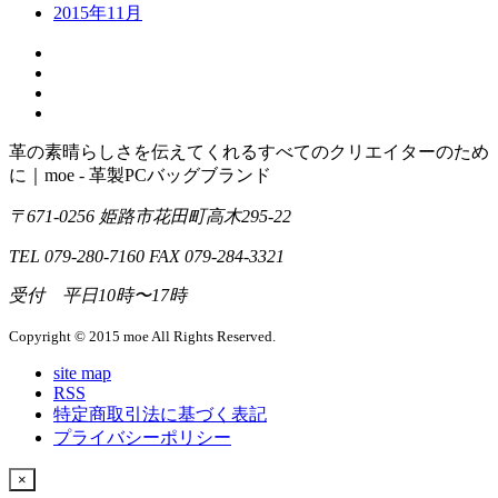
2015年11月
革の素晴らしさを伝えてくれるすべてのクリエイターのため
に｜moe - 革製PCバッグブランド
〒671-0256 姫路市花田町高木295-22
TEL 079-280-7160 FAX 079-284-3321
受付 平日10時〜17時
Copyright © 2015 moe All Rights Reserved.
site map
RSS
特定商取引法に基づく表記
プライバシーポリシー
×