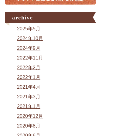
archive
2025年5月
2024年10月
2024年9月
2022年11月
2022年2月
2022年1月
2021年4月
2021年3月
2021年1月
2020年12月
2020年8月
2020年6月