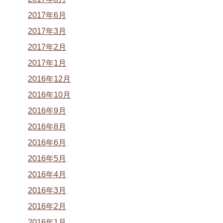
2017年6月
2017年3月
2017年2月
2017年1月
2016年12月
2016年10月
2016年9月
2016年8月
2016年6月
2016年5月
2016年4月
2016年3月
2016年2月
2016年1月