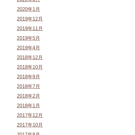
2020年1月
2019年12月
2019年11月
2019年5月
2019年4月
2018年12月
2018年10月
2018年9月
2018年7月
2018年2月
2018年1月
2017年12月
2017年10月
2017年8月