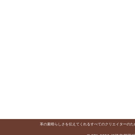
革の素晴らしさを伝えてくれるすべてのクリエイターのために