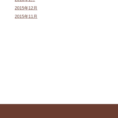
2015年12月
2015年11月