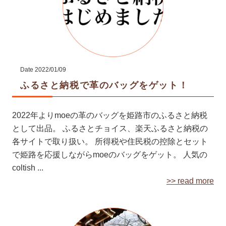
Date
2022/01/09
ふるさと納税で革のバッグをゲット！
2022年よりmoeの革のバッグを姫路市のふるさと納税
として出品。 ふるさとチョイス、楽天ふるさと納税の
各サイトで取り扱い。 所得税や住民税の控除とセット
で姫路を応援しながらmoeのバッグをゲット。 人気の
coltish ...
>> read more