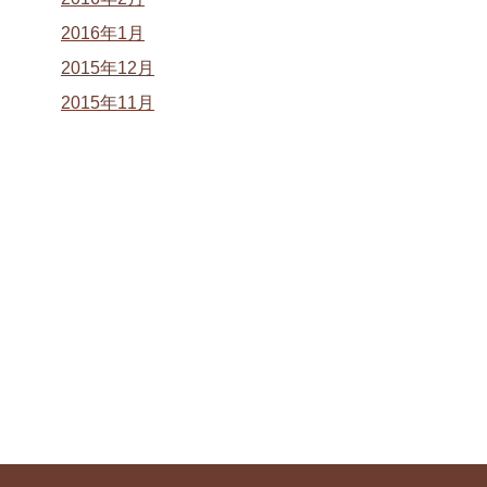
2016年1月
2015年12月
2015年11月