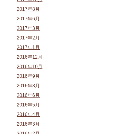
2017年8月
2017年6月
2017年3月
2017年2月
2017年1月
2016年12月
2016年10月
2016年9月
2016年8月
2016年6月
2016年5月
2016年4月
2016年3月
2016年2月