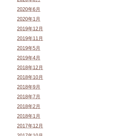
2020年6月
2020年1月
2019年12月
2019年11月
2019年5月
2019年4月
2018年12月
2018年10月
2018年9月
2018年7月
2018年2月
2018年1月
2017年12月
2017年10月