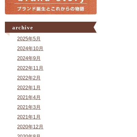
archive
2025年5月
2024年10月
2024年9月
2022年11月
2022年2月
2022年1月
2021年4月
2021年3月
2021年1月
2020年12月
2020年8月