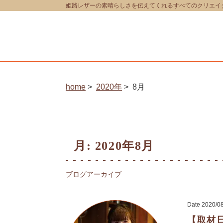
姫路レザーの素晴らしさを伝えてくれるすべてのクリエイター
home
2020年
8月
月:
2020年8月
ブログアーカイブ
Date
2020/0
【取材