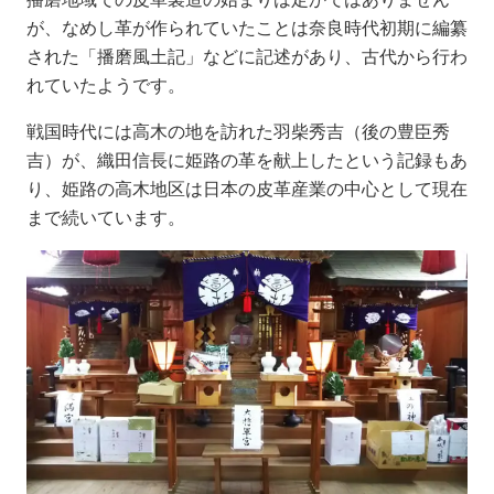
が、なめし革が作られていたことは奈良時代初期に編纂
された「播磨風土記」などに記述があり、古代から行わ
れていたようです。
戦国時代には高木の地を訪れた羽柴秀吉（後の豊臣秀
吉）が、織田信長に姫路の革を献上したという記録もあ
り、姫路の高木地区は日本の皮革産業の中心として現在
まで続いています。