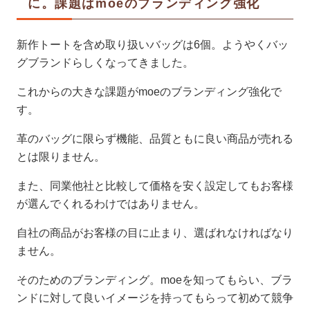
に。課題はmoeのブランディング強化
新作トートを含め取り扱いバッグは6個。ようやくバッ
グブランドらしくなってきました。
これからの大きな課題がmoeのブランディング強化で
す。
革のバッグに限らず機能、品質ともに良い商品が売れる
とは限りません。
また、同業他社と比較して価格を安く設定してもお客様
が選んでくれるわけではありません。
自社の商品がお客様の目に止まり、選ばれなければなり
ません。
そのためのブランディング。moeを知ってもらい、ブラ
ンドに対して良いイメージを持ってもらって初めて競争