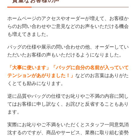
貴重なお客様の声
ホームページのアクセスやオーダーが増えて、お客様か
らのお問い合わせやご意見などのお声をいただける機会
も増えてきました。
バッグの仕様や展示の問い合わせの他、オーダーしてい
ただいたお客様の声もいただけるようになりました。
「大事に使います」「バッグに自分の名前が入っていて
テンションがあがりました！」
などのお言葉はありがた
くとても励みになります。
逆に品質やバッグの仕様でお叱りやご不満の内容に関し
てはお客様に申し訳なく、お詫びと反省することもあり
ます。
実際にお叱りやご不満をいただくとスタッフ一同意気消
沈するのですが、商品やサービス、業務に取り組む姿勢