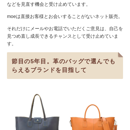
などを見直す機会と受け止めています。
moeは直接お客様とお会いすることがないネット販売。
それだけにメールやお電話でいただくご意見は、自己を
見つめ直し成長できるチャンスとして受け止めていま
す。
節目の5年目。革のバッグで選んでも
らえるブランドを目指して