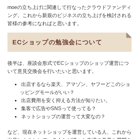
moeの立ち上げに関連して行なったクラウドファンディ
ング。これから新規のビジネスの立ち上げを検討される
皆様の参考になればと思います。
ECショップの勉強会について
後半は、座談会形式でECショップのショップ運営につ
いて意見交換会を行いたいと思います。
出店するなら楽天、アマゾン、ヤフーどこのショ
ッピング
モールがいい？
出店費用を安く抑える方法が知りたい。
集客で広告やSNSって使ってる？
ネットショップの運営って大変なの？
など、現在ネットショップを運営している人、これから