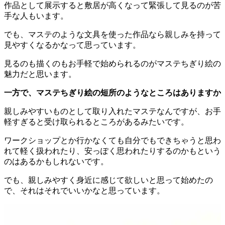
作品として展示すると敷居が高くなって緊張して見るのが苦
手な人もいます。
でも、マステのような文具を使った作品なら親しみを持って
見やすくなるかなって思っています。
見るのも描くのもお手軽で始められるのがマステちぎり絵の
魅力だと思います。
一方で、マステちぎり絵の短所のようなところはありますか
親しみやすいものとして取り入れたマステなんですが、お手
軽すぎると受け取られるところがあるみたいです。
ワークショップとか行かなくても自分でもできちゃうと思わ
れて軽く扱われたり、安っぽく思われたりするのかもという
のはあるかもしれないです。
でも、親しみやすく身近に感じて欲しいと思って始めたの
で、それはそれでいいかなと思っています。