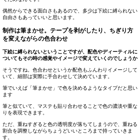
偶然からできる面白さもあるので、多少は下絵に縛られない
自由さもあっていいと思います。
制作は筆まかせ。テープを剥がしたり、ちぎり方
を変えながらの色合わせ
下絵に縛られないということですが、配色やディーティルに
ついてもその時の感覚やイメージで変えていくのでしょうか
そうですね。色合わせというか配色もふんわりイメージして
いて、細部は実際に手合わせして決めています。
筆でいえば「筆まかせ」で色を決めるようなタイプだと思い
ます
筆と似ていて、マステも貼り合わせることで色の濃淡や重な
りを表現できます。
ただ、重ねすぎると色の透明度が落ちてしまうので、重ねる
割合を調整しながらちょうどいいところまで持っていきま
す。