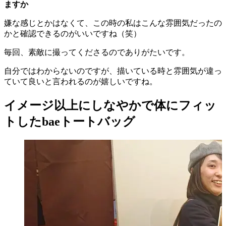
ますか
嫌な感じとかはなくて、この時の私はこんな雰囲気だったの
かと確認できるのがいいですね（笑）
毎回、素敵に撮ってくださるのでありがたいです。
自分ではわからないのですが、描いている時と雰囲気が違っ
ていて良いと言われるのが嬉しいですね。
イメージ以上にしなやかで体にフィッ
トしたbaeトートバッグ