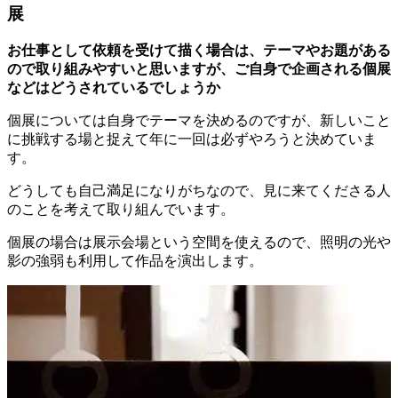
展
お仕事として依頼を受けて描く場合は、テーマやお題がある
ので取り組みやすいと思いますが、ご自身で企画される個展
などはどうされているでしょうか
個展については自身でテーマを決めるのですが、新しいこと
に挑戦する場と捉えて年に一回は必ずやろうと決めていま
す。
どうしても自己満足になりがちなので、見に来てくださる人
のことを考えて取り組んでいます。
個展の場合は展示会場という空間を使えるので、照明の光や
影の強弱も利用して作品を演出します。