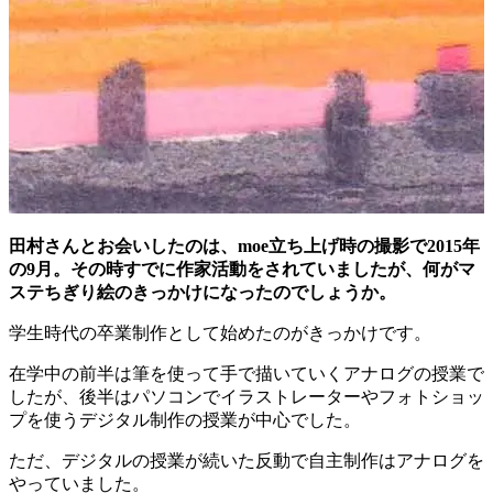
田村さんとお会いしたのは、moe立ち上げ時の撮影で2015年
の9月。その時すでに作家活動をされていましたが、何がマ
ステちぎり絵のきっかけになったのでしょうか。
学生時代の卒業制作として始めたのがきっかけです。
在学中の前半は筆を使って手で描いていくアナログの授業で
したが、後半はパソコンでイラストレーターやフォトショッ
プを使うデジタル制作の授業が中心でした。
ただ、デジタルの授業が続いた反動で自主制作はアナログを
やっていました。