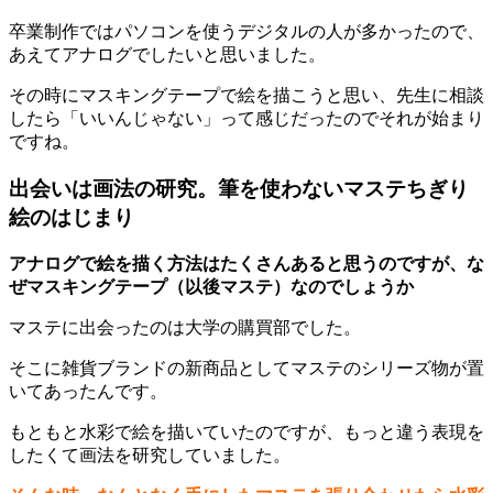
卒業制作ではパソコンを使うデジタルの人が多かったので、
あえてアナログでしたいと思いました。
その時にマスキングテープで絵を描こうと思い、先生に相談
したら「いいんじゃない」って感じだったのでそれが始まり
ですね。
出会いは画法の研究。筆を使わないマステちぎり
絵のはじまり
アナログで絵を描く方法はたくさんあると思うのですが、な
ぜマスキングテープ（以後マステ）なのでしょうか
マステに出会ったのは大学の購買部でした。
そこに雑貨ブランドの新商品としてマステのシリーズ物が置
いてあったんです。
もともと水彩で絵を描いていたのですが、もっと違う表現を
したくて画法を研究していました。