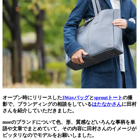
オープン時にリリースした
3Wayバッグ
と
sproutトート
の撮
影で、ブランディングの相談をしている
はたなかさん
に田村
さんを紹介していただきました。
moeのブランドについて色、形、質感などいろんな事柄を単
語や文章でまとめていて、その内容に田村さんのイメージが
ピッタリなのでモデルをお願いしました。