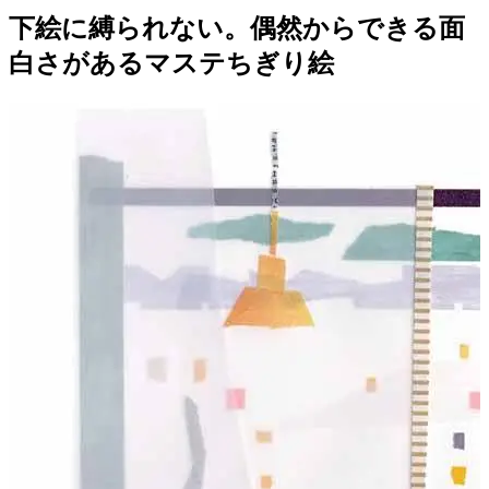
下絵に縛られない。偶然からできる面
白さがあるマステちぎり絵