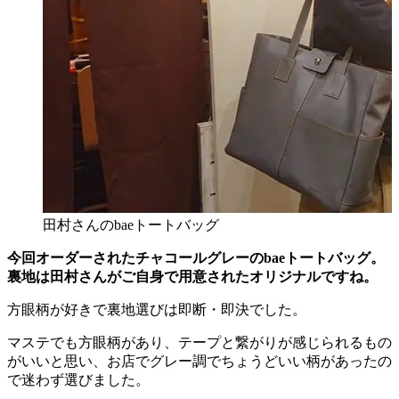
田村さんのbaeトートバッグ
今回オーダーされたチャコールグレーのbaeトートバッグ。
裏地は田村さんがご自身で用意されたオリジナルですね。
方眼柄が好きで裏地選びは即断・即決でした。
マステでも方眼柄があり、テープと繋がりが感じられるもの
がいいと思い、お店でグレー調でちょうどいい柄があったの
で迷わず選びました。