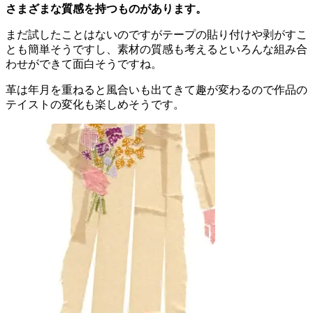
さまざまな質感を持つものがあります。
まだ試したことはないのですがテープの貼り付けや剥がすこ
とも簡単そうですし、素材の質感も考えるといろんな組み合
わせができて面白そうですね。
革は年月を重ねると風合いも出てきて趣が変わるので作品の
テイストの変化も楽しめそうです。