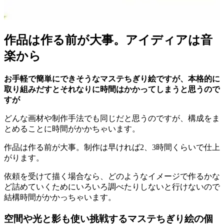
作品は作る前が大事。アイディアは音
楽から
お手軽で簡単にできそうなマステちぎり絵ですが、本格的に
取り組みだすとそれなりに時間はかかってしまうと思うので
すが
どんな画材や制作手法でも同じだと思うのですが、構成をま
とめることに時間がかかちゃいます。
作品は作る前が大事。制作は早ければ2、3時間くらいで仕上
がります。
依頼を受けて描く場合なら、どのようなイメージで作るかな
ど詰めていくためにいろいろ調べたりしないと行けないので
結構時間がかかっちゃいます。
空間や光と影も使い挑戦するマステちぎり絵の個