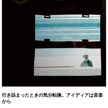
行き詰まったときの気分転換。アイディアは音楽
から