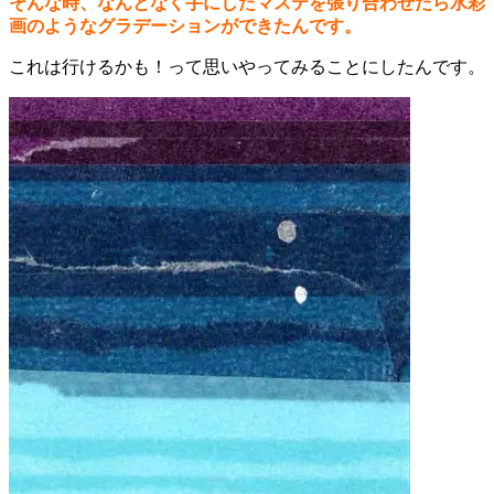
そんな時、なんとなく手にしたマステを張り合わせたら水彩
画のようなグラデーションができたんです。
これは行けるかも！って思いやってみることにしたんです。