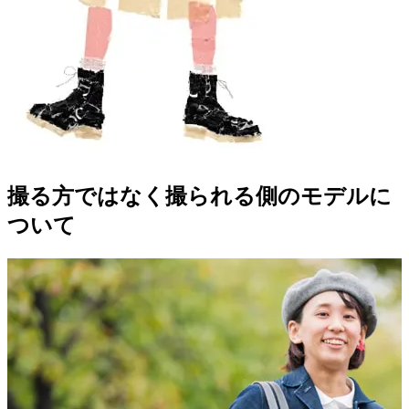
撮る方ではなく撮られる側のモデルに
ついて