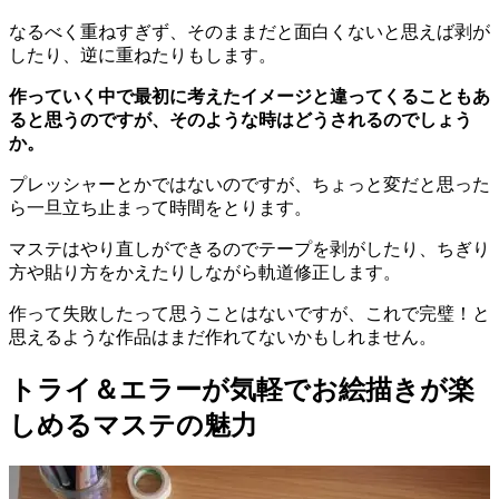
なるべく重ねすぎず、そのままだと面白くないと思えば剥が
したり、逆に重ねたりもします。
作っていく中で最初に考えたイメージと違ってくることもあ
ると思うのですが、そのような時はどうされるのでしょう
か。
プレッシャーとかではないのですが、ちょっと変だと思った
ら一旦立ち止まって時間をとります。
マステはやり直しができるのでテープを剥がしたり、ちぎり
方や貼り方をかえたりしながら軌道修正します。
作って失敗したって思うことはないですが、これで完璧！と
思えるような作品はまだ作れてないかもしれません。
トライ＆エラーが気軽でお絵描きが楽
しめるマステの魅力