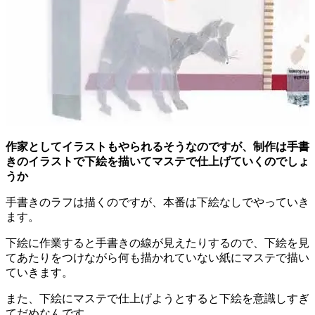
作家としてイラストもやられるそうなのですが、制作は手書
きのイラストで下絵を描いてマステで仕上げていくのでしょ
うか
手書きのラフは描くのですが、本番は下絵なしでやっていき
ます。
下絵に作業すると手書きの線が見えたりするので、下絵を見
てあたりをつけながら何も描かれていない紙にマステで描い
ていきます。
また、下絵にマステで仕上げようとすると下絵を意識しすぎ
てだめなんです。