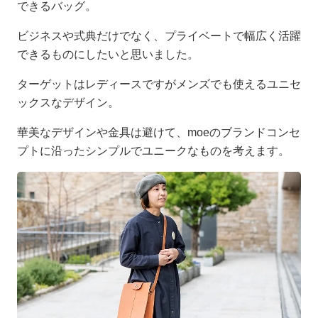
できるバッグ。
ビジネスや式典だけでなく、プライベートで幅広く活躍
できるものにしたいと思いました。
ターゲットはレディースですがメンズでも使えるユニセ
ックスなデザイン。
華美なデザインや金具は避けて、moeのブランドコンセ
プトに沿ったシンプルでユニークなものを考えます。