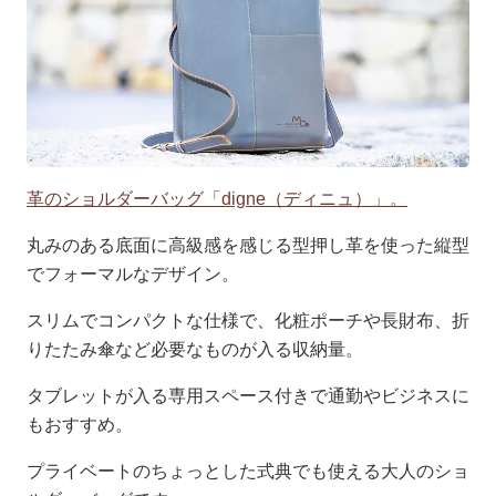
革のショルダーバッグ「digne（ディニュ）」。
丸みのある底面に高級感を感じる型押し革を使った縦型
でフォーマルなデザイン。
スリムでコンパクトな仕様で、化粧ポーチや長財布、折
りたたみ傘など必要なものが入る収納量。
タブレットが入る専用スペース付きで通勤やビジネスに
もおすすめ。
プライベートのちょっとした式典でも使える大人のショ