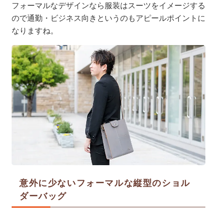
フォーマルなデザインなら服装はスーツをイメージする
ので通勤・ビジネス向きというのもアピールポイントに
なりますね。
意外に少ないフォーマルな縦型のショル
ダーバッグ