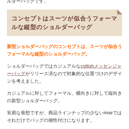
ルダーバッグです。
コンセプトはスーツが似合うフォーマ
ルな縦型のショルダーバッグ
新型ショルダーバッグのコンセプトは、スーツが似合う
フォーマルな縦型のショルダーバッグ。
ショルダーバッグではカジュアルな
coltishメッセンジャ
ーバッグ
がリリース済なので対象的な位置づけのデザイ
ンを考えました。
カジュアルに対してフォーマル、横向きに対して縦向き
の新型ショルダーバッグ。
安易な発想ですが、商品ラインナップの少ないmoeでは
それだけでバッグの個性付けになります。