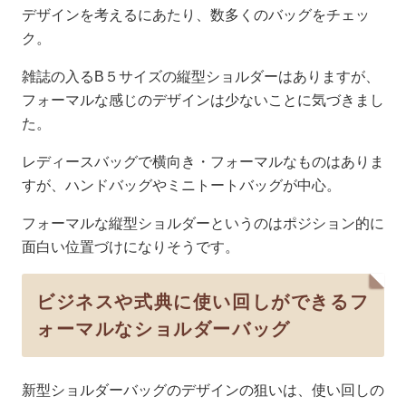
デザインを考えるにあたり、数多くのバッグをチェッ
ク。
雑誌の入るB５サイズの縦型ショルダーはありますが、
フォーマルな感じのデザインは少ないことに気づきまし
た。
レディースバッグで横向き・フォーマルなものはありま
すが、ハンドバッグやミニトートバッグが中心。
フォーマルな縦型ショルダーというのはポジション的に
面白い位置づけになりそうです。
ビジネスや式典に使い回しができるフ
ォーマルなショルダーバッグ
新型ショルダーバッグのデザインの狙いは、使い回しの