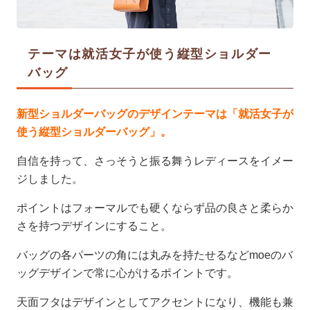
テーマは就活女子が使う縦型ショルダー
バッグ
新型ショルダーバッグのデザインテーマは「就活女子が
使う縦型ショルダーバッグ」。
自信を持って、さっそうと振る舞うレディースをイメー
ジしました。
ポイントはフォーマルでも硬くならず品の良さと柔らか
さを持つデザインにすること。
バッグの各パーツの角には丸みを持たせるなどmoeのバ
ッグデザインで常に心がけるポイントです。
天面フタはデザインとしてアクセントになり、機能も兼