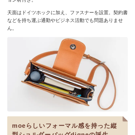
天面はドイツホックに加え、ファスナーを設置。契約書
などを持ち運ぶ通勤やビジネス活動でも問題ありませ
ん。
moeらしいフォーマル感を持った縦
型ショルダーバッグdigneの誕生