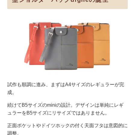
試作も順調に進み、まずはA4サイズのレギュラーが完
成。
続けてB5サイズのminiの設計。デザインは単純にレギ
ュラーをB5サイズにリサイズではありません。
正面ポケットやドイツホックの付く天面フタは意図的に
調整。