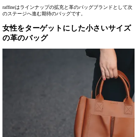
raffineはラインナップの拡充と革のバッグブランドとして次
のステージへ進む期待のバッグです。
女性をターゲットにした小さいサイズ
の革のバッグ