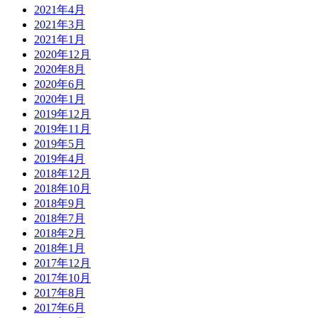
2021年4月
2021年3月
2021年1月
2020年12月
2020年8月
2020年6月
2020年1月
2019年12月
2019年11月
2019年5月
2019年4月
2018年12月
2018年10月
2018年9月
2018年7月
2018年2月
2018年1月
2017年12月
2017年10月
2017年8月
2017年6月