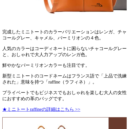
完成したミニトートのカラーバリエーションはレンガ、チャ
コールグレー、キャメル、バーミリオンの４色。
人気のカラーはコーディネートに困らないチャコールグレー
と、おしゃれで大人力アップのレンガ色。
鮮やかなバーミリオンカラーも注目です。
新型ミニトートのコードネームはフランス語で「上品で洗練
された」意味を持つ「raffine（ラフィネ）」。
プライベートでもビジネスでもおしゃれを楽しむ大人の女性
におすすめの革のバッグです。
★ミニトートraffineの詳細はこちら >>