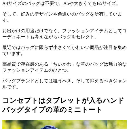
A4サイズのバッグは不要で、A5や大きくてもB5サイズ。
そして、好みのデザインや色違いのバッグを所有していま
す。
お出かけの用途だけでなく、ファッションアイテムとしてコ
ーディネートも考えながらバッグをセレクト。
最近ではバッグに限らず小さくてかわいい商品が注目を集め
ています。
高品質で存在感のある「ちいかわ」な革のバッグは魅力的な
ファッションアイテムのひとつ。
バッグブランドとしては狙うべき、そして抑えるべきジャン
ルです。
コンセプトはタブレットが入るハンド
バッグタイプの革のミニトート