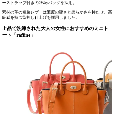
ーストラップ付きの2Wayバッグを採用。
素材の革の姫路レザーは適度の硬さと柔らかさを持たせ、高
級感を持つ型押し仕上げを採用しました。
上品で洗練された大人の女性におすすめのミニト
ート「raffine」