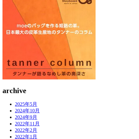
archive
2025年5月
2024年10月
2024年9月
2022年11月
2022年2月
2022年1月