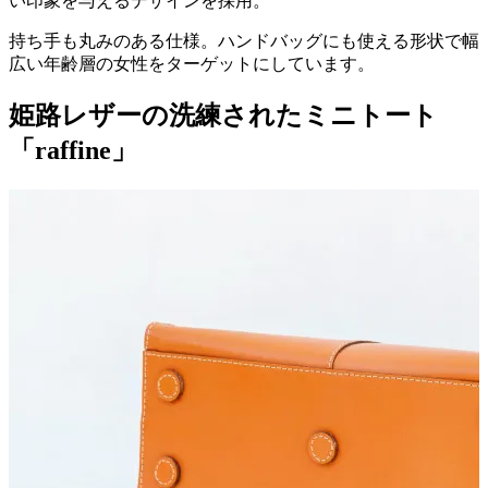
い印象を与えるデザインを採用。
持ち手も丸みのある仕様。ハンドバッグにも使える形状で幅
広い年齢層の女性をターゲットにしています。
姫路レザーの洗練されたミニトート
「raffine」