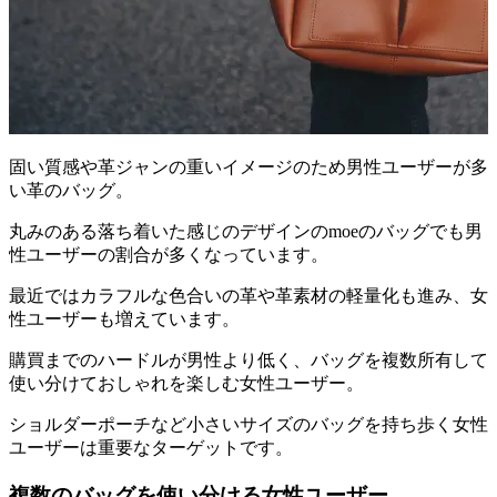
固い質感や革ジャンの重いイメージのため男性ユーザーが多
い革のバッグ。
丸みのある落ち着いた感じのデザインのmoeのバッグでも男
性ユーザーの割合が多くなっています。
最近ではカラフルな色合いの革や革素材の軽量化も進み、女
性ユーザーも増えています。
購買までのハードルが男性より低く、バッグを複数所有して
使い分けておしゃれを楽しむ女性ユーザー。
ショルダーポーチなど小さいサイズのバッグを持ち歩く女性
ユーザーは重要なターゲットです。
複数のバッグを使い分ける女性ユーザー