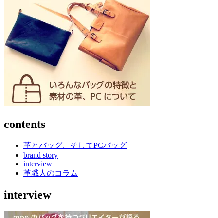
ョ
ン
contents
革とバッグ、そしてPCバッグ
brand story
interview
革職人のコラム
interview