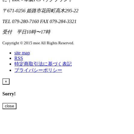
〒671-0256 姫路市花田町高木295-22
TEL 079-280-7160 FAX 079-284-3321
受付 平日10時〜17時
Copyright © 2015 moe All Rights Reserved.
site map
RSS
特定商取引法に基づく表記
プライバシーポリシー
×
Sorry!
close