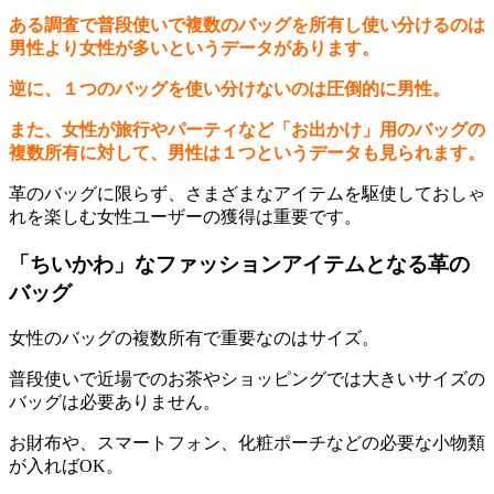
ある調査で普段使いで複数のバッグを所有し使い分けるのは
男性より女性が多いというデータがあります。
逆に、１つのバッグを使い分けないのは圧倒的に男性。
また、女性が旅行やパーティなど「お出かけ」用のバッグの
複数所有に対して、男性は１つというデータも見られます。
革のバッグに限らず、さまざまなアイテムを駆使しておしゃ
れを楽しむ女性ユーザーの獲得は重要です。
「ちいかわ」なファッションアイテムとなる革の
バッグ
女性のバッグの複数所有で重要なのはサイズ。
普段使いで近場でのお茶やショッピングでは大きいサイズの
バッグは必要ありません。
お財布や、スマートフォン、化粧ポーチなどの必要な小物類
が入ればOK。