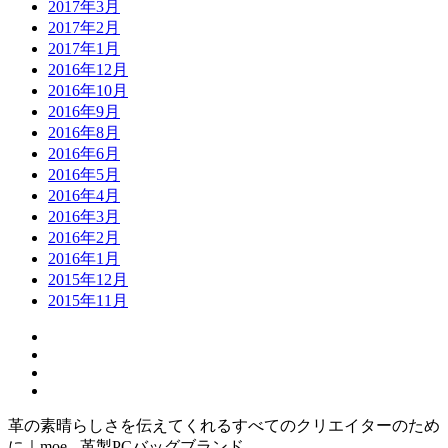
2017年3月
2017年2月
2017年1月
2016年12月
2016年10月
2016年9月
2016年8月
2016年6月
2016年5月
2016年4月
2016年3月
2016年2月
2016年1月
2015年12月
2015年11月
革の素晴らしさを伝えてくれるすべてのクリエイターのため
に｜moe - 革製PCバッグブランド