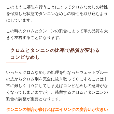
このように処理を行うことによってクロムなめしの特性
を保持した状態でタンニンなめしの特性を取り込むよう
にしています。
この時のクロムとタンニンの割合によって革の品質を大
きく左右することになります。
クロムとタンニンの比率で品質が変わる
コンビなめし
いったんクロムなめしの処理を行なったウェットブルー
の皮からクロム剤を完全に抜き取って０にすることは非
常に難しく（０にしてしまえばコンビなめしの意味がな
くなってしまいますが）、残留するクロムとタンニンの
割合の調整が重要となります。
タンニンの割合が多ければエイジングの度合いが大きい