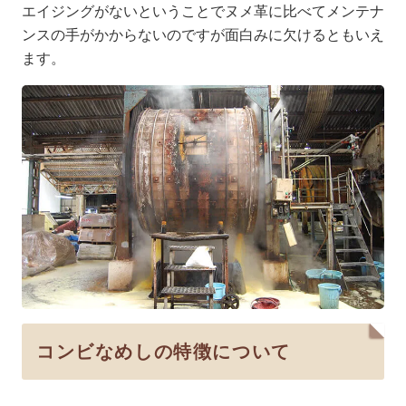
エイジングがないということでヌメ革に比べてメンテナ
ンスの手がかからないのですが面白みに欠けるともいえ
ます。
コンビなめしの特徴について