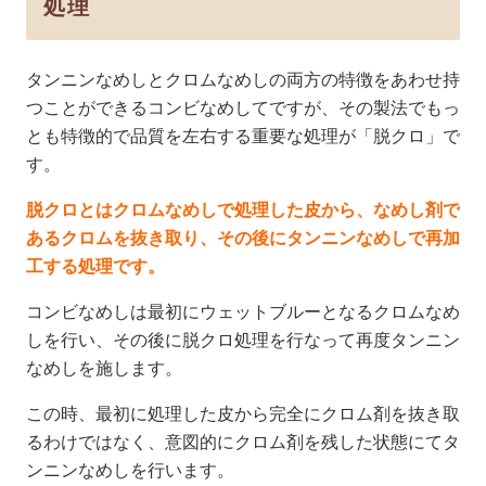
処理
タンニンなめしとクロムなめしの両方の特徴をあわせ持
つことができるコンビなめしてですが、その製法でもっ
とも特徴的で品質を左右する重要な処理が「脱クロ」で
す。
脱クロとはクロムなめしで処理した皮から、なめし剤で
あるクロムを抜き取り、その後にタンニンなめしで再加
工する処理です。
コンビなめしは最初にウェットブルーとなるクロムなめ
しを行い、その後に脱クロ処理を行なって再度タンニン
なめしを施します。
この時、最初に処理した皮から完全にクロム剤を抜き取
るわけではなく、意図的にクロム剤を残した状態にてタ
ンニンなめしを行います。