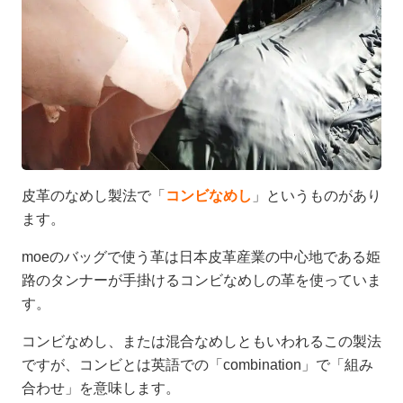
皮革のなめし製法で「
コンビなめし
」というものがあり
ます。
moeのバッグで使う革は日本皮革産業の中心地である姫
路のタンナーが手掛けるコンビなめしの革を使っていま
す。
コンビなめし、または混合なめしともいわれるこの製法
ですが、コンビとは英語での「combination」で「組み
合わせ」を意味します。