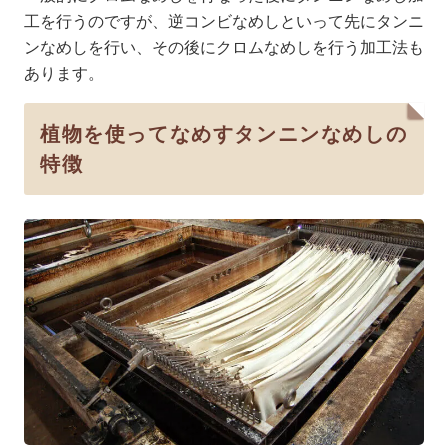
工を行うのですが、逆コンビなめしといって先にタンニ
ンなめしを行い、その後にクロムなめしを行う加工法も
あります。
植物を使ってなめすタンニンなめしの
特徴