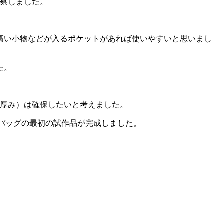
観察しました。
高い小物などが入るポケットがあれば使いやすいと思いまし
た。
（厚み）は確保したいと考えました。
バッグの最初の試作品が完成しました。