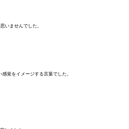
は思いませんでした。
い感覚をイメージする言葉でした。