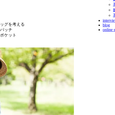
intervi
ッグを考える
blog
パッチ
online 
ポケット