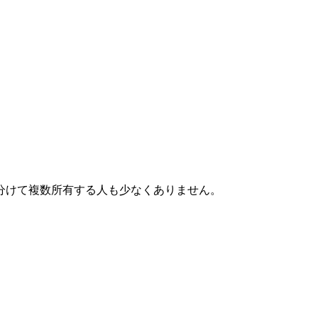
分けて複数所有する人も少なくありません。