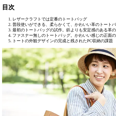
目次
レザークラフトでは定番のトートバッグ
普段使いができる、柔らかくて、かわいい革のトートバ
最初のトートバッグの試作。鋲よりも安定感のある革の
ファスナー無しのトートバッグ。かわいい感じの正面の
トートの外観デザインの完成と残されたPC収納の課題