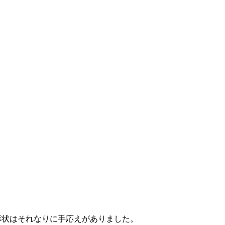
形状はそれなりに手応えがありました。