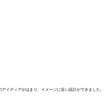
のアイディアがはまり、イメージに近い設計ができました。