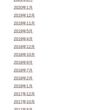
2020年1月
2019年12月
2019年11月
2019年5月
2019年4月
2018年12月
2018年10月
2018年9月
2018年7月
2018年2月
2018年1月
2017年12月
2017年10月
2017年8月