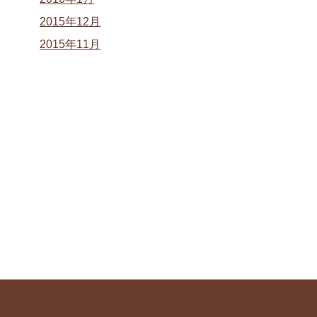
2015年12月
2015年11月