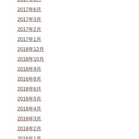
2017年6月
2017年3月
2017年2月
2017年1月
2016年12月
2016年10月
2016年9月
2016年8月
2016年6月
2016年5月
2016年4月
2016年3月
2016年2月
2016年1月