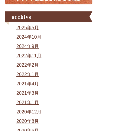
archive
2025年5月
2024年10月
2024年9月
2022年11月
2022年2月
2022年1月
2021年4月
2021年3月
2021年1月
2020年12月
2020年8月
2020年6月