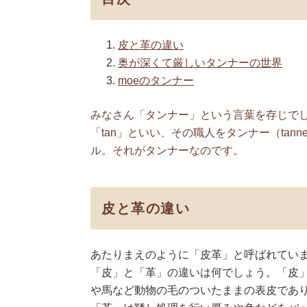
皮と革の違い
奥が深くて厳しいタンナーの世界
moeのタンナー
みなさん「タンナー」という言葉を存じで
「tan」といい、その職人をタンナー（ta
ル。それがタンナーなのです。
皮と革の違い
あたりまえのように「皮革」と呼ばれてい
「皮」と「革」の違いは何でしょう。「皮
や馬など動物の毛のついたままの表皮であ