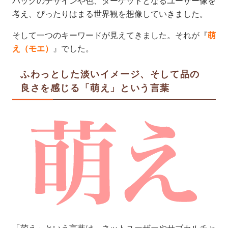
バッグのデザインや色、ターゲットとなるユーザー像を
考え、ぴったりはまる世界観を想像していきました。
そして一つのキーワードが見えてきました。それが『
萌
え（モエ）
』でした。
ふわっとした淡いイメージ、そして品の
良さを感じる「萌え」という言葉