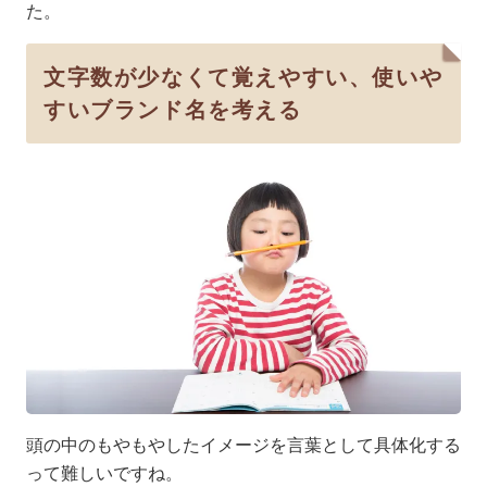
た。
文字数が少なくて覚えやすい、使いや
すいブランド名を考える
頭の中のもやもやしたイメージを言葉として具体化する
って難しいですね。