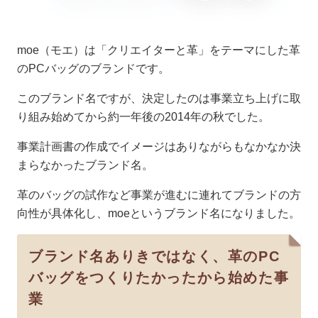
moe（モエ）は「クリエイターと革」をテーマにした革
のPCバッグのブランドです。
このブランド名ですが、決定したのは事業立ち上げに取
り組み始めてから約一年後の2014年の秋でした。
事業計画書の作成でイメージはありながらもなかなか決
まらなかったブランド名。
革のバッグの試作など事業が進むに連れてブランドの方
向性が具体化し、moeというブランド名になりました。
ブランド名ありきではなく、革のPC
バッグをつくりたかったから始めた事
業