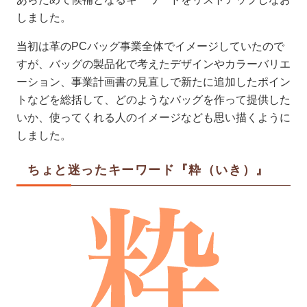
しました。
当初は革のPCバッグ事業全体でイメージしていたので
すが、バッグの製品化で考えたデザインやカラーバリエ
ーション、事業計画書の見直しで新たに追加したポイン
トなどを総括して、どのようなバッグを作って提供した
いか、使ってくれる人のイメージなども思い描くように
しました。
ちょと迷ったキーワード『粋（いき）』