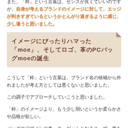
また、「粋」という言葉は、センスが良くていいのです
が、
自身が考えるブランドのイメージに対して、エッジ
が利きすぎているというかとんがり過ぎるように感じ、
少し違うと思いました。
イメージにぴったりハマった
「moe」、そしてロゴ、革のPCバッ
グmoeの誕生
こうして「粋」という言葉は、ブランド名の候補から外
れましたが考え方としては悪くないと思いました。
この調子でアプローチしていこうと思いました。
「粋」のイメージより、もう少し弱いというか柔らかさ
や品格が欲しい。