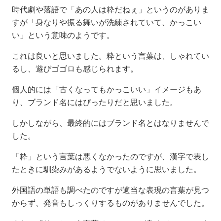
時代劇や落語で「あの人は粋だねぇ」というのがありま
すが「身なりや振る舞いが洗練されていて、かっこい
い」という意味のようです。
これは良いと思いました。粋という言葉は、しゃれてい
るし、遊びゴゴロも感じられます。
個人的には「古くなってもかっこいい」イメージもあ
り、ブランド名にはぴったりだと思いました。
しかしながら、最終的にはブランド名とはなりませんで
した。
「粋」という言葉は悪くなかったのですが、漢字で表し
たときに馴染みがあるようでないように思いました。
外国語の単語も調べたのですが適当な表現の言葉が見つ
からず、発音もしっくりするものがありませんでした。