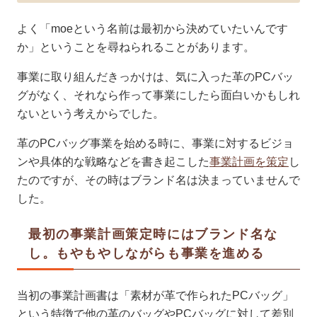
よく「moeという名前は最初から決めていたいんです
か」ということを尋ねられることがあります。
事業に取り組んだきっかけは、気に入った革のPCバッ
グがなく、それなら作って事業にしたら面白いかもしれ
ないという考えからでした。
革のPCバッグ事業を始める時に、事業に対するビジョ
ンや具体的な戦略などを書き起こした
事業計画を策定
し
たのですが、その時はブランド名は決まっていませんで
した。
最初の事業計画策定時にはブランド名な
し。もやもやしながらも事業を進める
当初の事業計画書は「素材が革で作られたPCバッグ」
という特徴で他の革のバッグやPCバッグに対して差別