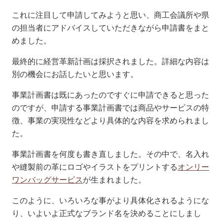
これに注目して申請してみようと思い、商工会議所や県
の担当者にアドバイスしていただきながら申請書をまと
めました。
最終的に経営革新計画は採択されました。詳細な内容は
別の機会にお話したいと思います。
事業計画書は既にあったのですぐに申請できると思った
のですが、申請する事業計画書では商品やサービスの特
徴、事業の実現性などより具体的な内容を求められまし
た。
事業計画書を何度も書き直しました。その中で、名入れ
や縫製前の革にロゴやイラストをプリントする
オンリー
ワンバッグサービス
が生まれました。
このように、いろいろな事がより具体化されるようにな
り、いよいよ正式なブランド名を決めることにしまし