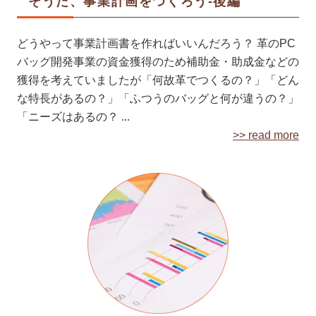
そうだ、事業計画をつくろう-後編
どうやって事業計画書を作ればいいんだろう？ 革のPC
バッグ開発事業の資金獲得のため補助金・助成金などの
獲得を考えていましたが「何故革でつくるの？」「どん
な特長があるの？」「ふつうのバッグと何が違うの？」
「ニーズはあるの？ ...
>> read more