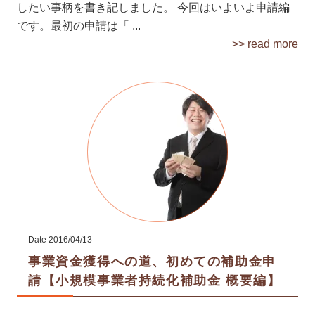
したい事柄を書き記しました。 今回はいよいよ申請編
です。最初の申請は「 ...
>> read more
Date
2016/04/13
事業資金獲得への道、初めての補助金申
請【小規模事業者持続化補助金 概要編】