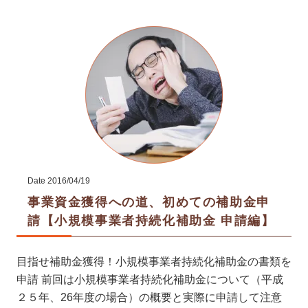
Date
2016/04/19
事業資金獲得への道、初めての補助金申
請【小規模事業者持続化補助金 申請編】
目指せ補助金獲得！小規模事業者持続化補助金の書類を
申請 前回は小規模事業者持続化補助金について（平成
２５年、26年度の場合）の概要と実際に申請して注意