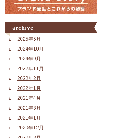
archive
2025年5月
2024年10月
2024年9月
2022年11月
2022年2月
2022年1月
2021年4月
2021年3月
2021年1月
2020年12月
2020年8月