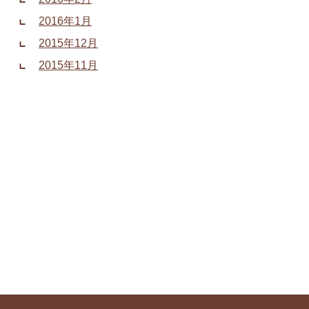
2016年1月
2015年12月
2015年11月