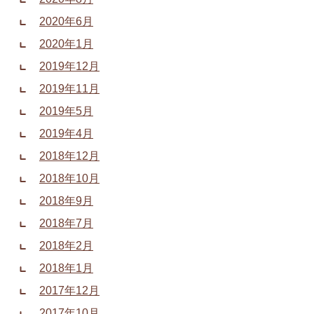
2020年6月
2020年1月
2019年12月
2019年11月
2019年5月
2019年4月
2018年12月
2018年10月
2018年9月
2018年7月
2018年2月
2018年1月
2017年12月
2017年10月