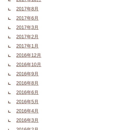
2017年8月
2017年6月
2017年3月
2017年2月
2017年1月
2016年12月
2016年10月
2016年9月
2016年8月
2016年6月
2016年5月
2016年4月
2016年3月
2016年2月